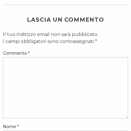
LASCIA UN COMMENTO
Il tuo indirizzo email non sarà pubblicato.
I campi obbligatori sono contrassegnati
*
Commento
*
Nome
*