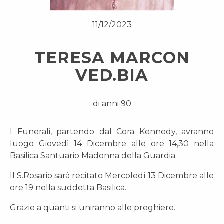
11/12/2023
TERESA MARCON
VED.BIA
di anni 90
I Funerali, partendo dal Cora Kennedy, avranno
luogo Giovedì 14 Dicembre alle ore 14,30 nella
Basilica Santuario Madonna della Guardia.
Il S.Rosario sarà recitato Mercoledì 13 Dicembre alle
ore 19 nella suddetta Basilica.
Grazie a quanti si uniranno alle preghiere.