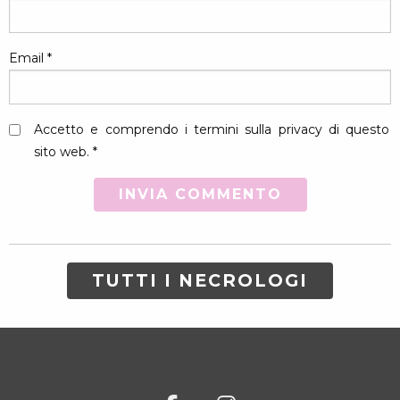
Email
*
Accetto e comprendo i termini sulla privacy di questo
sito web. *
TUTTI I NECROLOGI