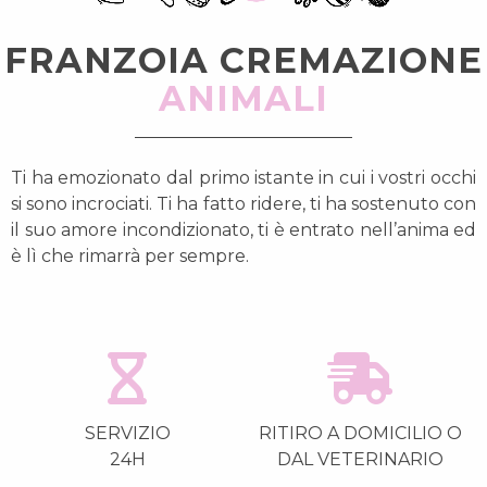
FRANZOIA CREMAZIONE
ANIMALI
Ti ha emozionato dal primo istante in cui i vostri occhi
si sono incrociati. Ti ha fatto ridere, ti ha sostenuto con
il suo amore incondizionato, ti è entrato nell’anima ed
è lì che rimarrà per sempre.
SERVIZIO
RITIRO A DOMICILIO O
24H
DAL VETERINARIO