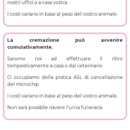
nostri uffici o a casa vostra.
I costi variano in base al peso del vostro animale.
La cremazione può avvenire
cumulativamente.
Saremo noi ad effettuare il ritiro
tempestivamente a casa o dal veterinario.
Ci occupiamo della pratica ASL di cancellazione
del microchip.
I costi variano in base al peso del vostro animale.
Non sarà possibile riavere l'urna funeraria.