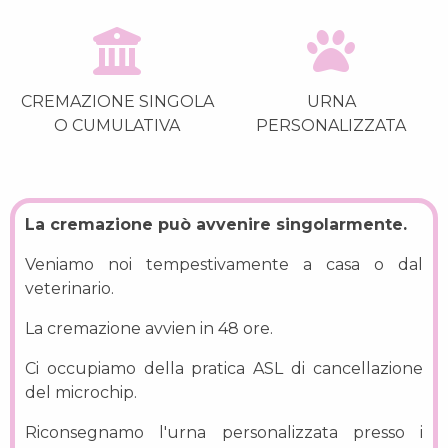
CREMAZIONE SINGOLA
URNA
O CUMULATIVA
PERSONALIZZATA
La cremazione può avvenire singolarmente.
Veniamo noi tempestivamente a casa o dal
veterinario.
La cremazione avvien in 48 ore.
Ci occupiamo della pratica ASL di cancellazione
del microchip.
Riconsegnamo l'urna personalizzata presso i