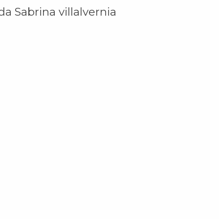
da Sabrina villalvernia