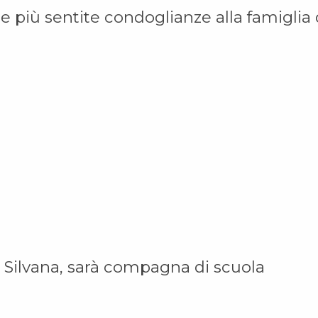
e più sentite condoglianze alla famiglia 
i Silvana, sarà compagna di scuola