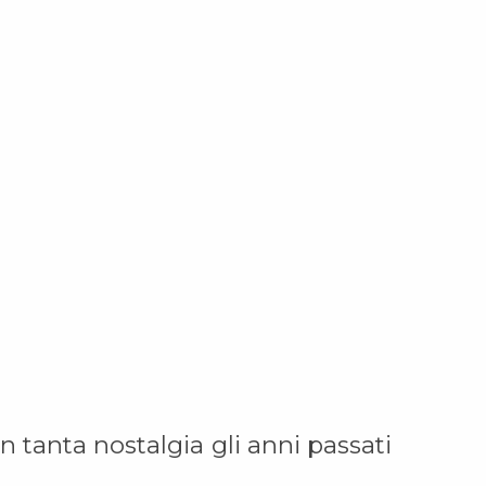
n tanta nostalgia gli anni passati