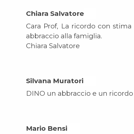
Chiara Salvatore On
Cara Prof, La ricordo con stima
abbraccio alla famiglia.
Chiara Salvatore
Silvana Muratori On
DINO un abbraccio e un ricordo 
Mario Bensi On