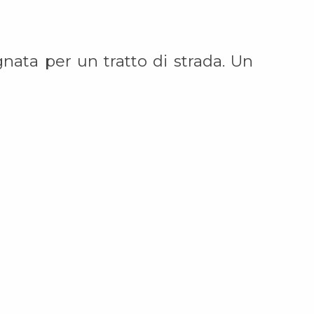
nata per un tratto di strada. Un