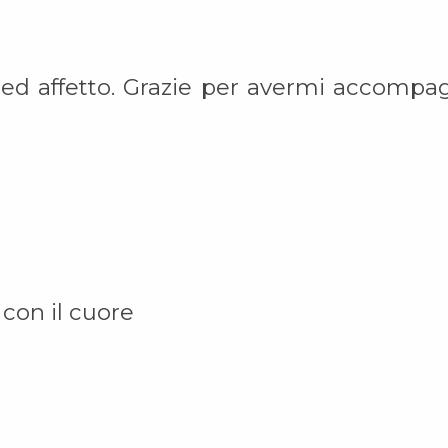
 ed affetto. Grazie per avermi accompag
con il cuore