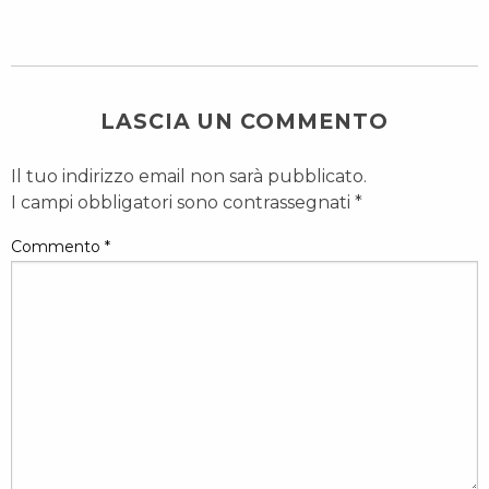
LASCIA UN COMMENTO
Il tuo indirizzo email non sarà pubblicato.
I campi obbligatori sono contrassegnati
*
Commento
*