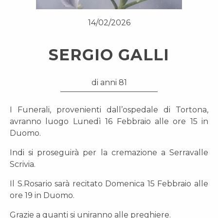
14/02/2026
SERGIO GALLI
di anni 81
I Funerali, provenienti dall’ospedale di Tortona,
avranno luogo Lunedì 16 Febbraio alle ore 15 in
Duomo.
Indi si proseguirà per la cremazione a Serravalle
Scrivia.
Il S.Rosario sarà recitato Domenica 15 Febbraio alle
ore 19 in Duomo.
Grazie a quanti si uniranno alle preghiere.