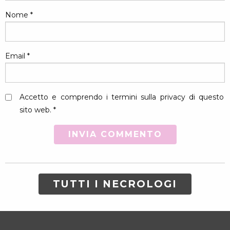
Nome
*
Email
*
Accetto e comprendo i termini sulla privacy di questo
sito web. *
TUTTI I NECROLOGI