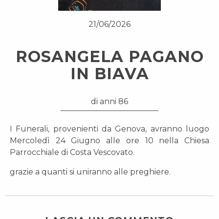
21/06/2026
ROSANGELA PAGANO
IN BIAVA
di anni 86
I Funerali, provenienti da Genova, avranno luogo
Mercoledì 24 Giugno alle ore 10 nella Chiesa
Parrocchiale di Costa Vescovato.
grazie a quanti si uniranno alle preghiere.