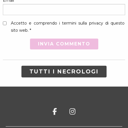
Email
*
Accetto e comprendo i termini sulla privacy di questo
sito web. *
TUTTI I NECROLOGI