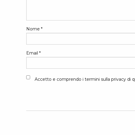
Nome
*
Email
*
Accetto e comprendo i termini sulla privacy di q