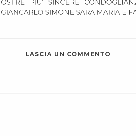
NOSTRE PIU’ SINCERE CONDOGLIA
GIANCARLO SIMONE SARA MARIA E F
LASCIA UN COMMENTO