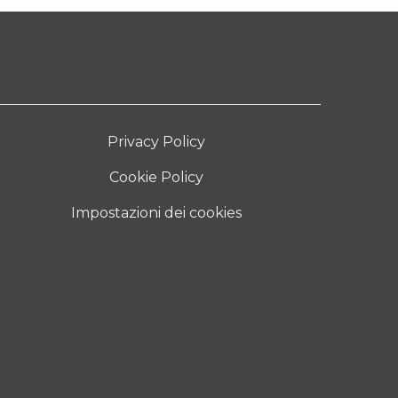
Privacy Policy
Cookie Policy
Impostazioni dei cookies