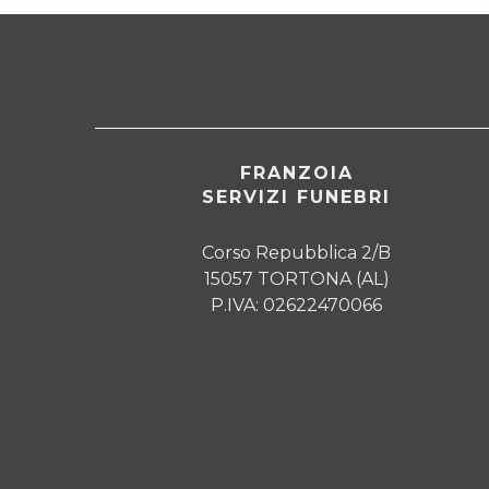
FRANZOIA
SERVIZI FUNEBRI
Corso Repubblica 2/B
15057 TORTONA (AL)
P.IVA: 02622470066