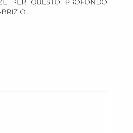
NZE PER QUESTO PROFONDO
ABRIZIO