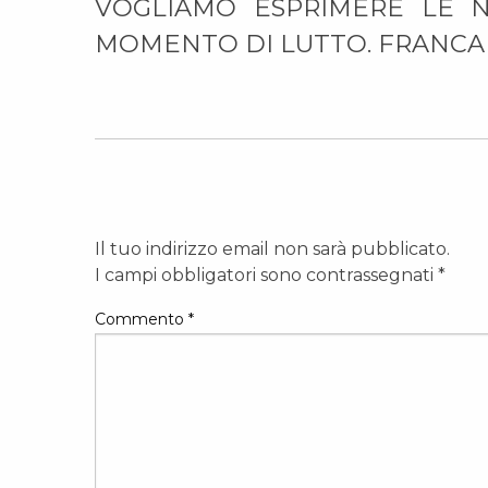
VOGLIAMO ESPRIMERE LE 
MOMENTO DI LUTTO. FRANCA 
Il tuo indirizzo email non sarà pubblicato.
I campi obbligatori sono contrassegnati
*
Commento
*