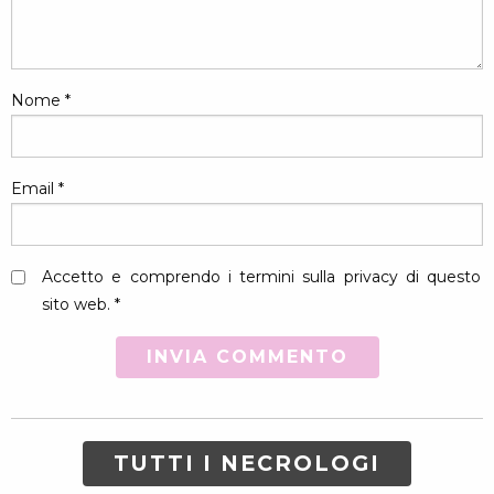
Nome
*
Email
*
Accetto e comprendo i termini sulla privacy di questo
sito web. *
TUTTI I NECROLOGI