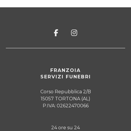
FRANZOIA
SERVIZI FUNEBRI
Corso Repubblica 2/B
15057 TORTONA (AL)
P.IVA: 02622470066
24 ore su 24