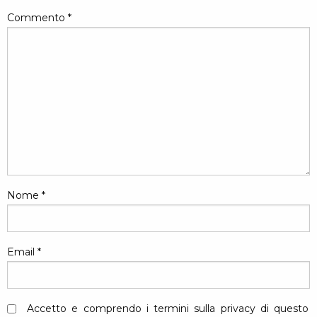
Commento
*
Nome
*
Email
*
Accetto e comprendo i termini sulla privacy di questo