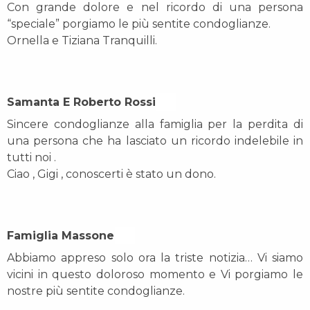
Con grande dolore e nel ricordo di una persona
“speciale” porgiamo le più sentite condoglianze.
Ornella e Tiziana Tranquilli.
Samanta E Roberto Rossi On
Sincere condoglianze alla famiglia per la perdita di
una persona che ha lasciato un ricordo indelebile in
tutti noi .
Ciao , Gigi , conoscerti è stato un dono.
Famiglia Massone On
Abbiamo appreso solo ora la triste notizia… Vi siamo
vicini in questo doloroso momento e Vi porgiamo le
nostre più sentite condoglianze.