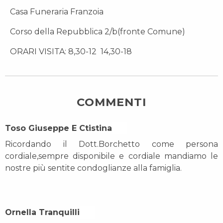
Casa Funeraria Franzoia
Corso della Repubblica 2/b(fronte Comune)
ORARI VISITA: 8,30-12 14,30-18
COMMENTI
Toso Giuseppe E Ctistina On
Ricordando il Dott.Borchetto come persona
cordiale,sempre disponibile e cordiale mandiamo le
nostre più sentite condoglianze alla famiglia.
Ornella Tranquilli On