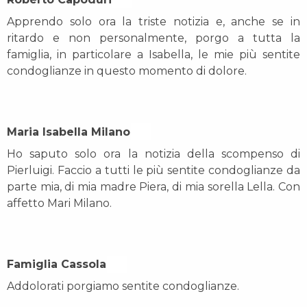
Apprendo solo ora la triste notizia e, anche se in
ritardo e non personalmente, porgo a tutta la
famiglia, in particolare a Isabella, le mie più sentite
condoglianze in questo momento di dolore.
Maria Isabella Milano On
Ho saputo solo ora la notizia della scompenso di
Pierluigi. Faccio a tutti le più sentite condoglianze da
parte mia, di mia madre Piera, di mia sorella Lella. Con
affetto Mari Milano.
Famiglia Cassola On
Addolorati porgiamo sentite condoglianze.