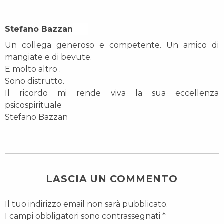
Stefano Bazzan On
Un collega generoso e competente. Un amico di
mangiate e di bevute.
E molto altro .
Sono distrutto.
Il ricordo mi rende viva la sua eccellenza
psicospirituale
Stefano Bazzan
LASCIA UN COMMENTO
Il tuo indirizzo email non sarà pubblicato.
I campi obbligatori sono contrassegnati
*