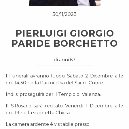
30/11/2023
PIERLUIGI GIORGIO
PARIDE BORCHETTO
di anni 67
I Funerali avranno luogo Sabato 2 Dicembre alle
ore 14,30 nella Parrocchia del Sacro Cuore.
Indi si proseguirà per il Tempio di Valenza.
Il S.Rosario sarà recitato Venerdì 1 Dicembre alle
ore 19 nella suddetta Chiesa.
La camera ardente è visitabile presso