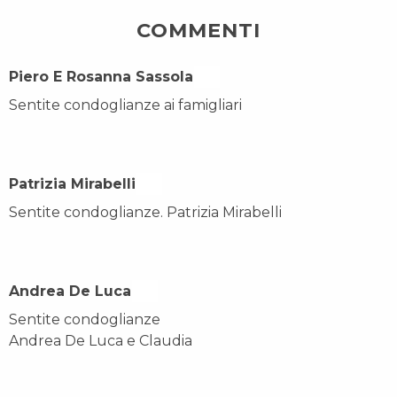
COMMENTI
Piero E Rosanna Sassola On
Sentite condoglianze ai famigliari
Patrizia Mirabelli On
Sentite condoglianze. Patrizia Mirabelli
Andrea De Luca On
Sentite condoglianze
Andrea De Luca e Claudia