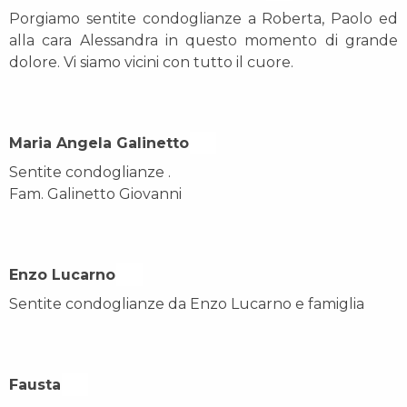
Porgiamo sentite condoglianze a Roberta, Paolo ed
alla cara Alessandra in questo momento di grande
dolore. Vi siamo vicini con tutto il cuore.
Maria Angela Galinetto On
Sentite condoglianze .
Fam. Galinetto Giovanni
Enzo Lucarno On
Sentite condoglianze da Enzo Lucarno e famiglia
Fausta On