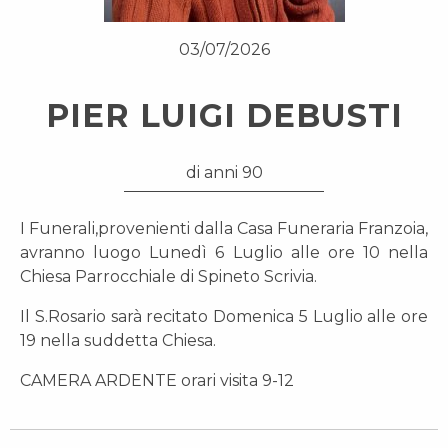
03/07/2026
PIER LUIGI DEBUSTI
di anni 90
I Funerali,provenienti dalla Casa Funeraria Franzoia,
avranno luogo Lunedì 6 Luglio alle ore 10 nella
Chiesa Parrocchiale di Spineto Scrivia.
Il S.Rosario sarà recitato Domenica 5 Luglio alle ore
19 nella suddetta Chiesa.
CAMERA ARDENTE orari visita 9-12