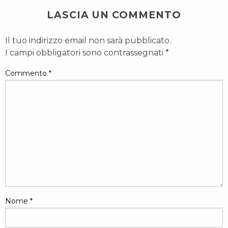
LASCIA UN COMMENTO
Il tuo indirizzo email non sarà pubblicato.
I campi obbligatori sono contrassegnati
*
Commento
*
Nome
*