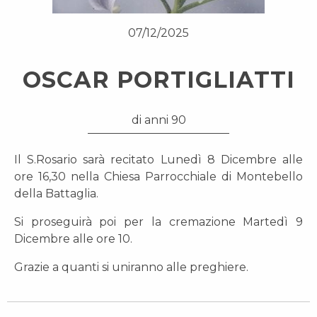
07/12/2025
OSCAR PORTIGLIATTI
di anni 90
Il S.Rosario sarà recitato Lunedì 8 Dicembre alle
ore 16,30 nella Chiesa Parrocchiale di Montebello
della Battaglia.
Si proseguirà poi per la cremazione Martedì 9
Dicembre alle ore 10.
Grazie a quanti si uniranno alle preghiere.