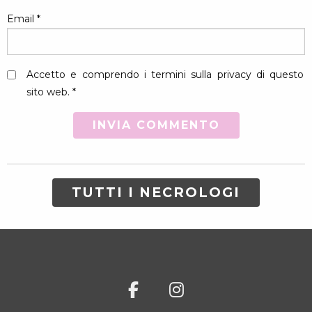
Email
*
Accetto e comprendo i termini sulla privacy di questo
sito web. *
TUTTI I NECROLOGI