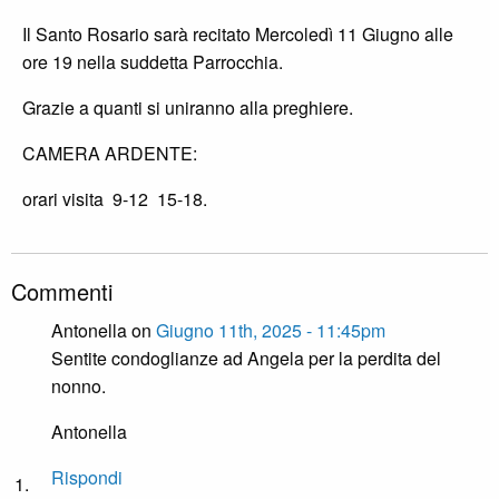
Il Santo Rosario sarà recitato Mercoledì 11 Giugno alle
ore 19 nella suddetta Parrocchia.
Grazie a quanti si uniranno alla preghiere.
CAMERA ARDENTE:
orari visita 9-12 15-18.
Commenti
Antonella on
Giugno 11th, 2025 - 11:45pm
Sentite condoglianze ad Angela per la perdita del
nonno.
Antonella
Rispondi