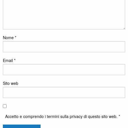
Nome
*
Email
*
Sito web
Accetto e comprendo i termini sulla privacy di questo sito web. *