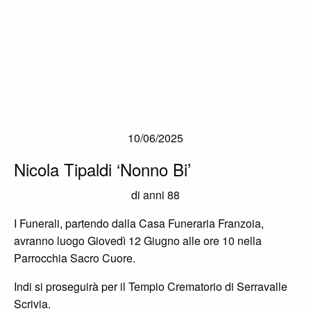
10/06/2025
Nicola Tipaldi ‘Nonno Bi’
di anni 88
I Funerali, partendo dalla Casa Funeraria Franzoia,
avranno luogo Giovedì 12 Giugno alle ore 10 nella
Parrocchia Sacro Cuore.
Indi si proseguirà per il Tempio Crematorio di Serravalle
Scrivia.