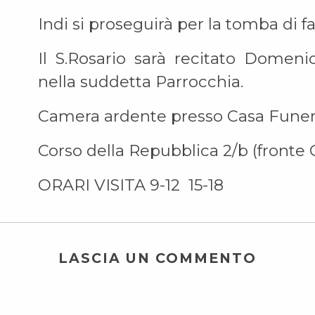
Indi si proseguirà per la tomba di 
Il S.Rosario sarà recitato Domeni
nella suddetta Parrocchia.
Camera ardente presso Casa Funera
Corso della Repubblica 2/b (front
ORARI VISITA 9-12 15-18
LASCIA UN COMMENTO