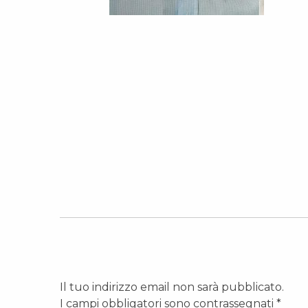
Il tuo indirizzo email non sarà pubblicato.
I campi obbligatori sono contrassegnati
*