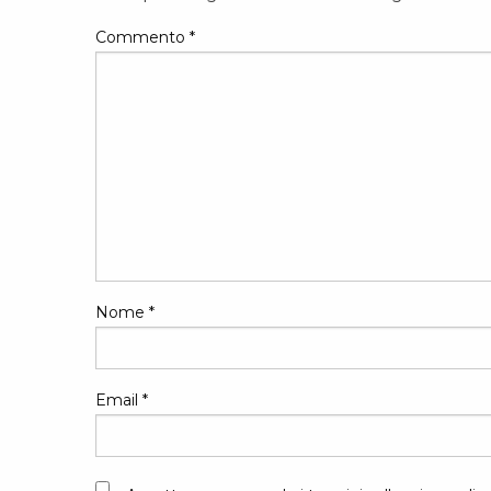
Commento
*
Nome
*
Email
*