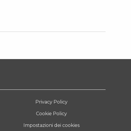
Privacy Policy
Cookie Policy
Impostazioni dei cookies