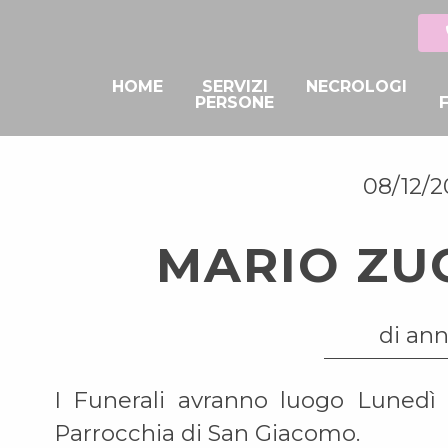
HOME
SERVIZI
NECROLOGI
PERSONE
08/12/
MARIO ZU
di ann
I Funerali avranno luogo Lunedì 
Parrocchia di San Giacomo.