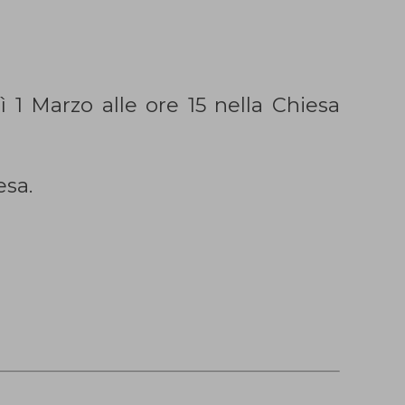
 1 Marzo alle ore 15 nella Chiesa
esa.