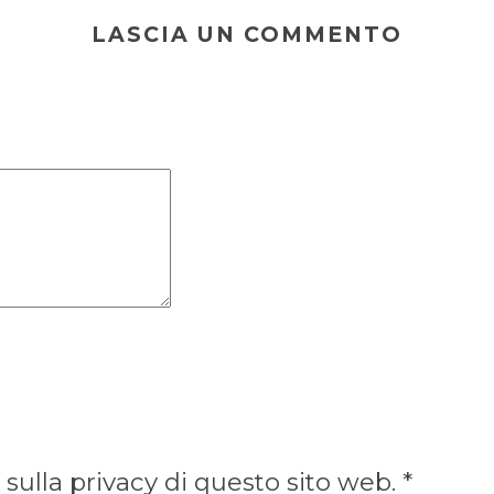
LASCIA UN COMMENTO
ulla privacy di questo sito web. *