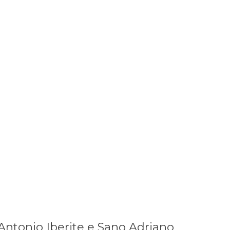
 Antonio Iberite e Sano Adriano