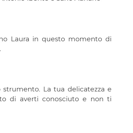
iano Laura in questo momento di
.
lo strumento. La tua delicatezza e
to di averti conosciuto e non ti