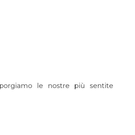
 porgiamo le nostre più sentite