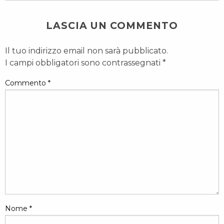
LASCIA UN COMMENTO
Il tuo indirizzo email non sarà pubblicato.
I campi obbligatori sono contrassegnati
*
Commento
*
Nome
*