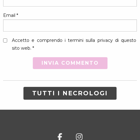
Email
*
Accetto e comprendo i termini sulla privacy di questo
sito web. *
TUTTI I NECROLOGI