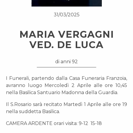
31/03/2025
MARIA VERGAGNI
VED. DE LUCA
di anni 92
I Funerali, partendo dalla Casa Funeraria Franzoia,
avranno luogo Mercoledì 2 Aprile alle ore 10,45
nella Basilica Santuario Madonna della Guardia.
Il S.Rosario sarà recitato Martedì 1 Aprile alle ore 19
nella suddetta Basilica.
CAMERA ARDENTE orari visita: 9-12 15-18