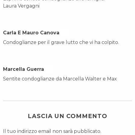
Laura Vergagni
Carla E Mauro Canova On
Condoglianze per il grave lutto che vi ha colpito.
Marcella Guerra On
Sentite condoglianze da Marcella Walter e Max
LASCIA UN COMMENTO
Il tuo indirizzo email non sarà pubblicato.