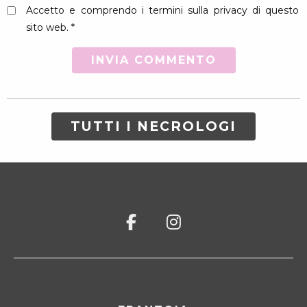
Accetto e comprendo i termini sulla privacy di questo
sito web. *
TUTTI I NECROLOGI