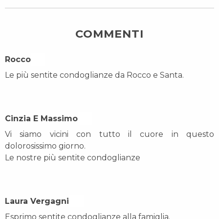
COMMENTI
Rocco On
Le più sentite condoglianze da Rocco e Santa.
Cinzia E Massimo On
Vi siamo vicini con tutto il cuore in questo
dolorosissimo giorno.
Le nostre più sentite condoglianze
Laura Vergagni On
Esprimo sentite condoglianze alla famiglia.