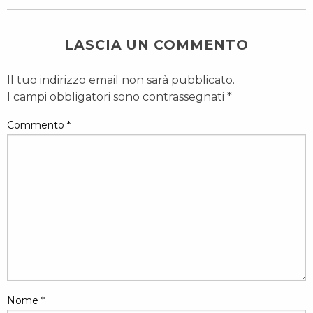
LASCIA UN COMMENTO
Il tuo indirizzo email non sarà pubblicato.
I campi obbligatori sono contrassegnati
*
Commento
*
Nome
*