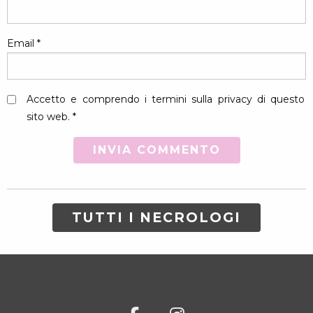
Email
*
Accetto e comprendo i termini sulla privacy di questo
sito web. *
TUTTI I NECROLOGI