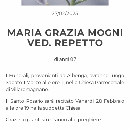
27/02/2025
MARIA GRAZIA MOGNI
VED. REPETTO
di anni 87
I Funerali, provenienti da Albenga, avranno luogo
Sabato 1 Marzo alle ore 11 nella Chiesa Parrocchiale
di Villaromagnano.
Il Santo Rosario sarà recitato Venerdì 28 Febbraio
alle ore 19 nella suddetta Chiesa.
Grazie a quanti si uniranno alle preghiere.