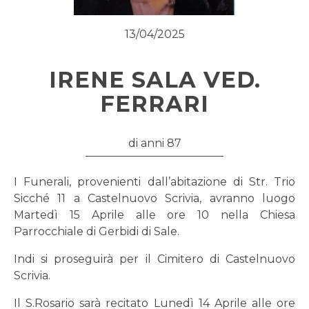
13/04/2025
IRENE SALA VED.
FERRARI
di anni 87
I Funerali, provenienti dall’abitazione di Str. Trio
Sicché 11 a Castelnuovo Scrivia, avranno luogo
Martedì 15 Aprile alle ore 10 nella Chiesa
Parrocchiale di Gerbidi di Sale.
Indi si proseguirà per il Cimitero di Castelnuovo
Scrivia.
Il S.Rosario sarà recitato Lunedì 14 Aprile alle ore