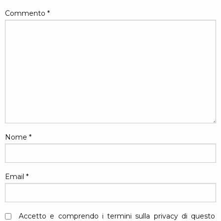
Commento
*
Nome
*
Email
*
Accetto e comprendo i termini sulla privacy di questo