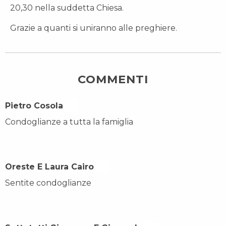
20,30 nella suddetta Chiesa.
Grazie a quanti si uniranno alle preghiere.
COMMENTI
Pietro Cosola On
Condoglianze a tutta la famiglia
Oreste E Laura Cairo On
Sentite condoglianze