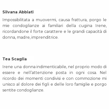
Silvana Abbiati On
Impossibilitata a muovermi, causa frattura, porgo le
mie condoglianze ai familiari della cugina Irene,
ricordandone il forte carattere e le grandi capacità di
donna, madre, imprenditrice.
Tea Scaglia On
Irene una donna indimenticabile, nel proprio modo di
essere e nell’attenzione posta in ogni cosa. Nel
ricordo dei momenti condivisi e con commozione mi
unisco al dolore dei figli e delle loro famiglie e porgo
sentite condoglianze.