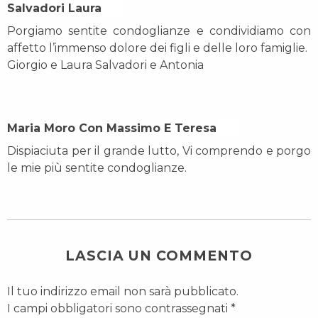
Salvadori Laura On
Porgiamo sentite condoglianze e condividiamo con
affetto l’immenso dolore dei figli e delle loro famiglie.
Giorgio e Laura Salvadori e Antonia
Maria Moro Con Massimo E Teresa On
Dispiaciuta per il grande lutto, Vi comprendo e porgo
le mie più sentite condoglianze.
LASCIA UN COMMENTO
Il tuo indirizzo email non sarà pubblicato.
I campi obbligatori sono contrassegnati
*