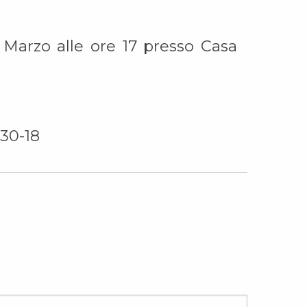
 Marzo alle ore 17 presso Casa
30-18