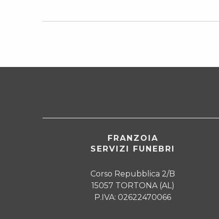
FRANZOIA
SERVIZI FUNEBRI
Corso Repubblica 2/B
15057 TORTONA (AL)
P.IVA: 02622470066