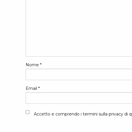
Nome
*
Email
*
Accetto e comprendo i termini sulla privacy di q