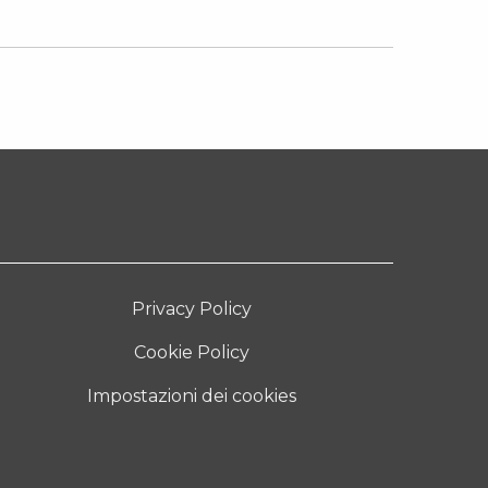
Privacy Policy
Cookie Policy
Impostazioni dei cookies