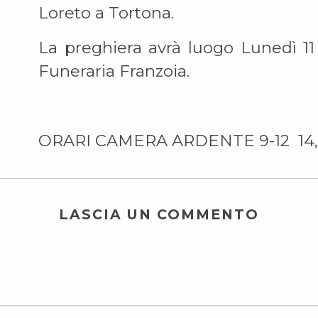
Loreto a Tortona.
La preghiera avrà luogo Lunedì 11
Funeraria Franzoia.
ORARI CAMERA ARDENTE 9-12 14,
LASCIA UN COMMENTO