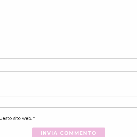
uesto sito web. *