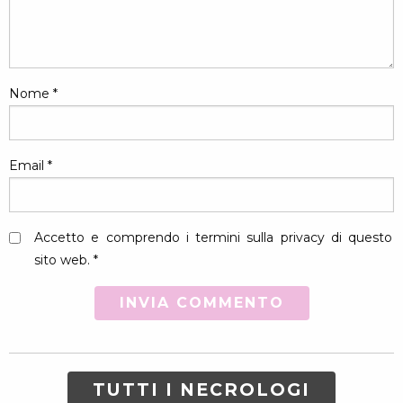
Nome
*
Email
*
Accetto e comprendo i termini sulla privacy di questo
sito web. *
TUTTI I NECROLOGI