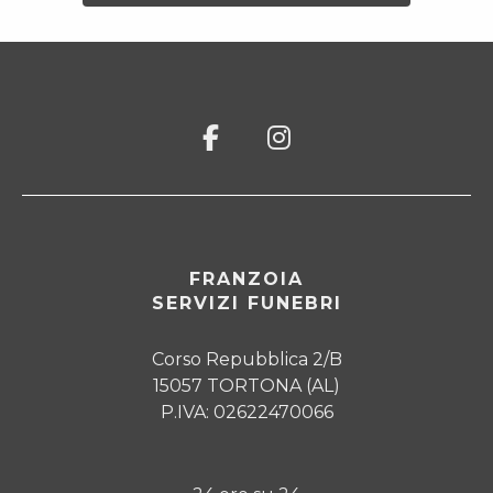
FRANZOIA
SERVIZI FUNEBRI
Corso Repubblica 2/B
15057 TORTONA (AL)
P.IVA: 02622470066