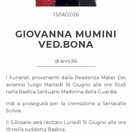
13/06/2026
GIOVANNA MUMINI
VED.BONA
di anni 86
I Funerali, provenienti dalla Residenza Mater Dei,
avranno luogo Martedì 16 Giugno alle ore 10,45
nella Basilica Santuario Madonna della Guardia.
Indi si proseguirà per la cremazione a Serravalle
Scrivia.
Il S.Rosario sarà recitato Lunedì 15 Giugno alle ore
19 nella suddetta Basilica.