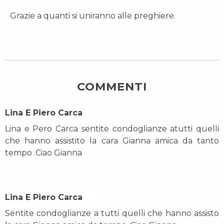
Grazie a quanti si uniranno alle preghiere.
COMMENTI
Lina E Piero Carca On
Lina e Pero Carca sentite condoglianze atutti quelli
che hanno assistito la cara Gianna amica da tanto
tempo .Ciao Gianna
Lina E Piero Carca On
Sentite condoglianze a tutti quelli che hanno assisto