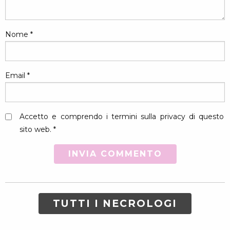
Nome
*
Email
*
Accetto e comprendo i termini sulla privacy di questo
sito web. *
TUTTI I NECROLOGI