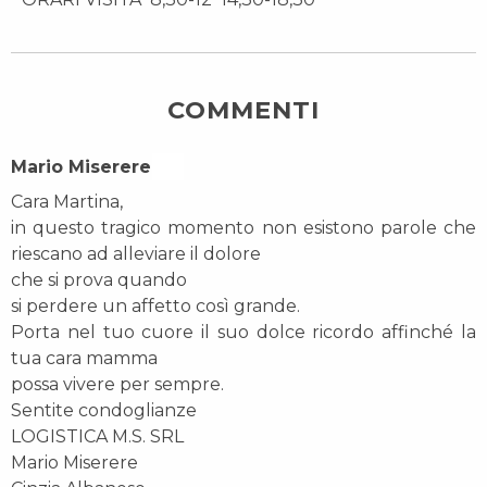
COMMENTI
Mario Miserere On
Cara Martina,
in questo tragico momento non esistono parole che
riescano ad alleviare il dolore
che si prova quando
si perdere un affetto così grande.
Porta nel tuo cuore il suo dolce ricordo affinché la
tua cara mamma
possa vivere per sempre.
Sentite condoglianze
LOGISTICA M.S. SRL
Mario Miserere