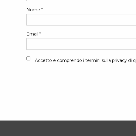
Nome
*
Email
*
Accetto e comprendo i termini sulla privacy di q