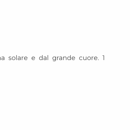
na solare e dal grande cuore. 1