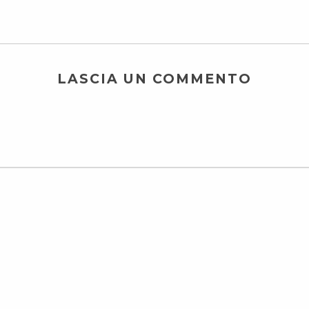
LASCIA UN COMMENTO