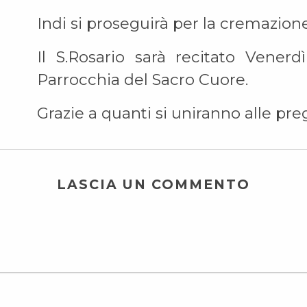
Indi si proseguirà per la cremazion
Il S.Rosario sarà recitato Venerd
Parrocchia del Sacro Cuore.
Grazie a quanti si uniranno alle pre
LASCIA UN COMMENTO