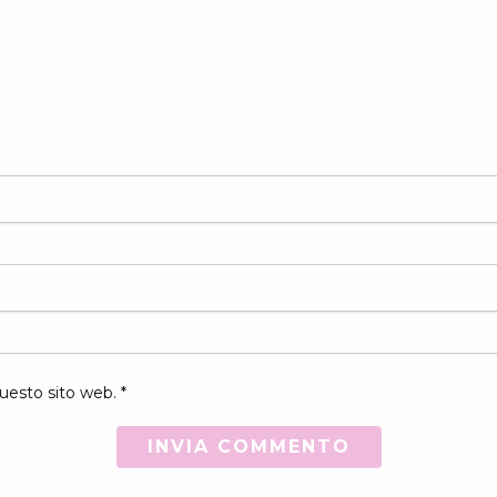
uesto sito web. *