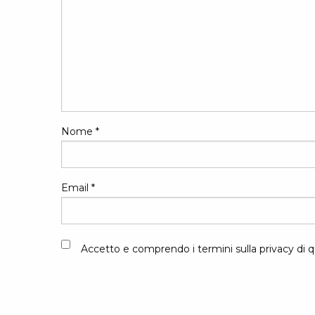
Nome
*
Email
*
Accetto e comprendo i termini sulla privacy di q