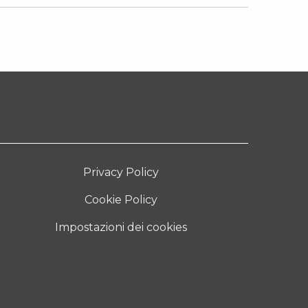
Privacy Policy
Cookie Policy
Impostazioni dei cookies