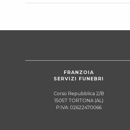
FRANZOIA
SERVIZI FUNEBRI
Corso Repubblica 2/B
15057 TORTONA (AL)
P.IVA: 02622470066