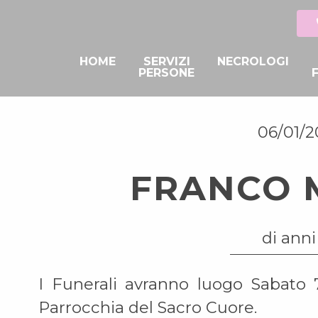
HOME
SERVIZI
NECROLOGI
PERSONE
06/01/
FRANCO 
di anni
I Funerali avranno luogo Sabato 7
Parrocchia del Sacro Cuore.