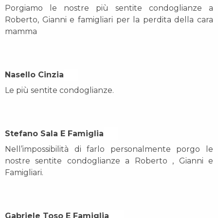
Porgiamo le nostre più sentite condoglianze a
Roberto, Gianni e famigliari per la perdita della cara
mamma
Nasello Cinzia On
Le più sentite condoglianze.
Stefano Sala E Famiglia On
Nell’impossibilità di farlo personalmente porgo le
nostre sentite condoglianze a Roberto , Gianni e
Famigliari.
Gabriele Toso E Famiglia On