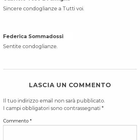
Sincere condoglianze a Tutti voi.
Federica Sommadossi On
Sentite condoglianze.
LASCIA UN COMMENTO
Il tuo indirizzo email non sarà pubblicato.
I campi obbligatori sono contrassegnati
*
Commento
*