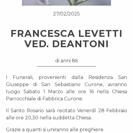
27/02/2025
FRANCESCA LEVETTI
VED. DEANTONI
di anni 86
I Funerali, provenienti dalla Residenza San
Giuseppe di San Sebastiano Curone, avranno
luogo Sabato 1 Marzo alle ore 16 nella Chiesa
Parrocchiale di Fabbrica Curone.
Il Santo Rosario sarà recitato Venerdì 28 Febbraio
alle ore 20,30 nella suddetta Chiesa.
Grazie a quanti si uniranno alle preghiere.