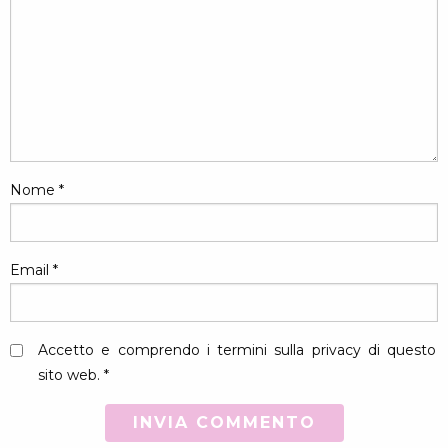
Nome
*
Email
*
Accetto e comprendo i termini sulla privacy di questo
sito web. *