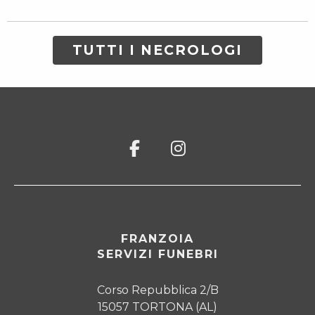
TUTTI I NECROLOGI
FRANZOIA
SERVIZI FUNEBRI
Corso Repubblica 2/B
15057 TORTONA (AL)