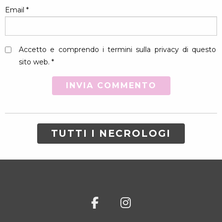
Email
*
Accetto e comprendo i termini sulla privacy di questo
sito web. *
TUTTI I NECROLOGI