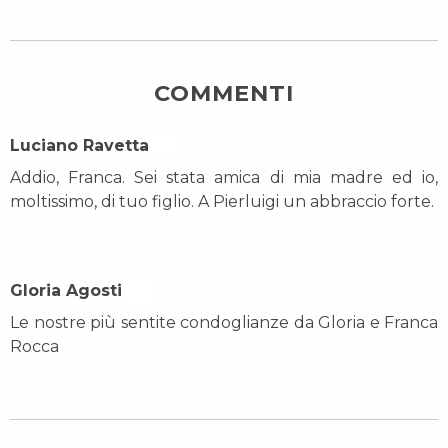
COMMENTI
Luciano Ravetta On
Addio, Franca. Sei stata amica di mia madre ed io,
moltissimo, di tuo figlio. A Pierluigi un abbraccio forte.
Gloria Agosti On
Le nostre più sentite condoglianze da Gloria e Franca
Rocca