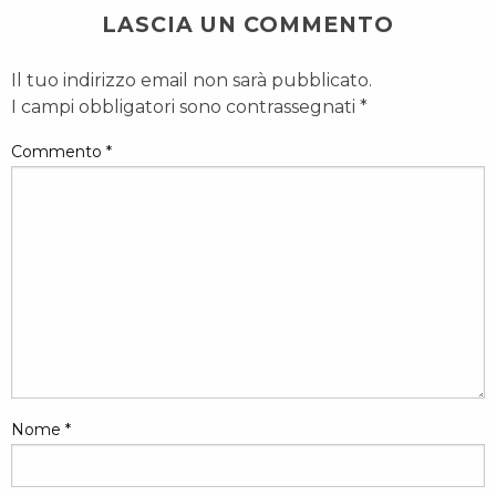
LASCIA UN COMMENTO
Il tuo indirizzo email non sarà pubblicato.
I campi obbligatori sono contrassegnati
*
Commento
*
Nome
*