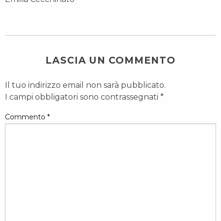
LASCIA UN COMMENTO
Il tuo indirizzo email non sarà pubblicato.
I campi obbligatori sono contrassegnati
*
Commento
*