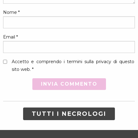
Nome
*
Email
*
Accetto e comprendo i termini sulla privacy di questo
sito web. *
TUTTI I NECROLOGI