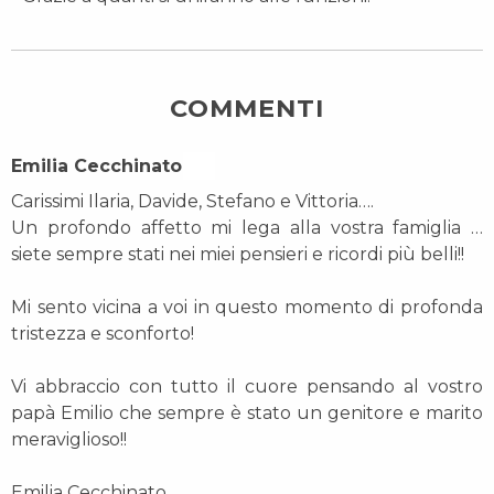
COMMENTI
Emilia Cecchinato On
Carissimi Ilaria, Davide, Stefano e Vittoria….
Un profondo affetto mi lega alla vostra famiglia …
siete sempre stati nei miei pensieri e ricordi più belli!!
Mi sento vicina a voi in questo momento di profonda
tristezza e sconforto!
Vi abbraccio con tutto il cuore pensando al vostro
papà Emilio che sempre è stato un genitore e marito
meraviglioso!!
Emilia Cecchinato