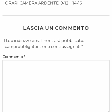
ORARI CAMERA ARDENTE: 9-12 14-16
LASCIA UN COMMENTO
Il tuo indirizzo email non sarà pubblicato.
I campi obbligatori sono contrassegnati
*
Commento
*