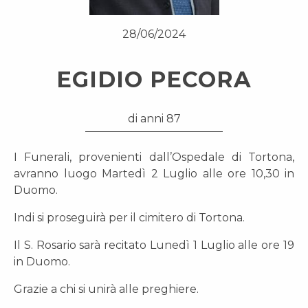
28/06/2024
EGIDIO PECORA
di anni 87
I Funerali, provenienti dall’Ospedale di Tortona,
avranno luogo Martedì 2 Luglio alle ore 10,30 in
Duomo.
Indi si proseguirà per il cimitero di Tortona.
Il S. Rosario sarà recitato Lunedì 1 Luglio alle ore 19
in Duomo.
Grazie a chi si unirà alle preghiere.