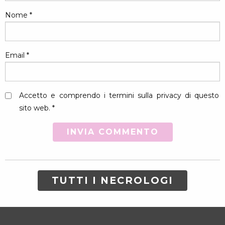
Nome
*
Email
*
Accetto e comprendo i termini sulla privacy di questo
sito web. *
TUTTI I NECROLOGI