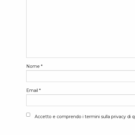
Nome
*
Email
*
Accetto e comprendo i termini sulla privacy di q