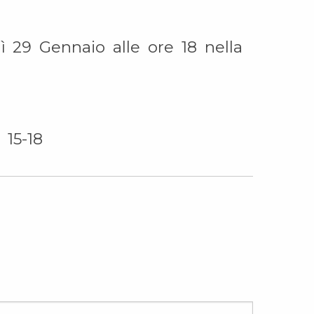
dì 29 Gennaio alle ore 18 nella
 15-18