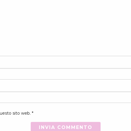
uesto sito web. *