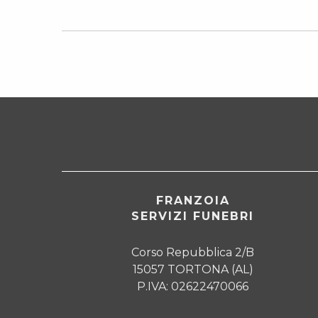
FRANZOIA
SERVIZI FUNEBRI
Corso Repubblica 2/B
15057 TORTONA (AL)
P.IVA: 02622470066