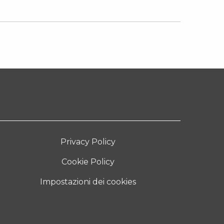
Privacy Policy
Cookie Policy
Impostazioni dei cookies