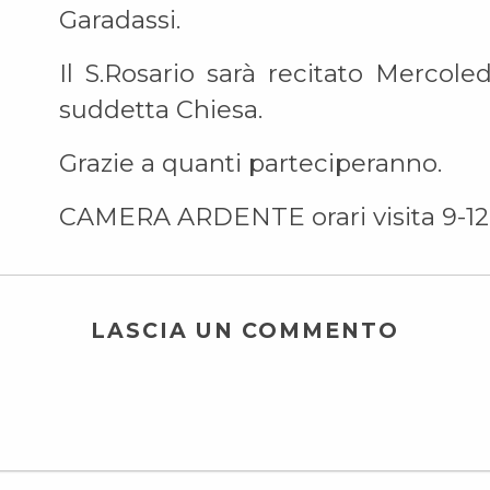
Garadassi.
Il S.Rosario sarà recitato Mercole
suddetta Chiesa.
Grazie a quanti parteciperanno.
CAMERA ARDENTE orari visita 9-12
LASCIA UN COMMENTO