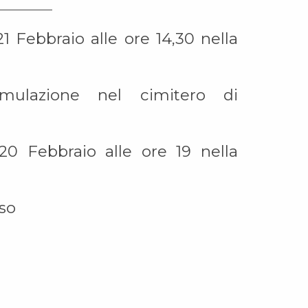
1 Febbraio alle ore 14,30 nella
mulazione nel cimitero di
 20 Febbraio alle ore 19 nella
sso