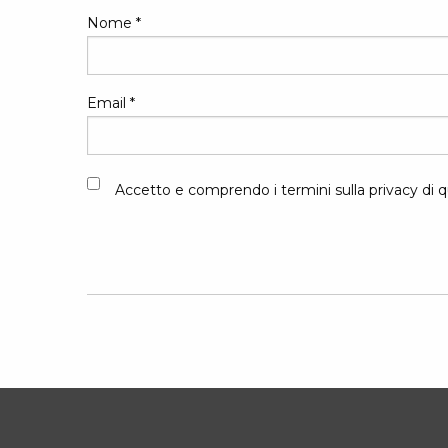
Nome
*
Email
*
Accetto e comprendo i termini sulla privacy di q