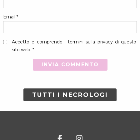
Email
*
Accetto e comprendo i termini sulla privacy di questo
sito web. *
TUTTI I NECROLOGI