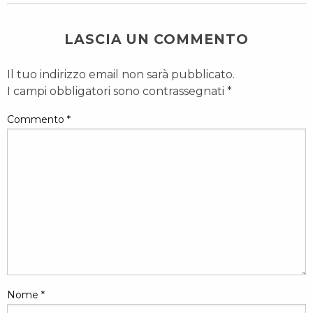
LASCIA UN COMMENTO
Il tuo indirizzo email non sarà pubblicato.
I campi obbligatori sono contrassegnati
*
Commento
*
Nome
*