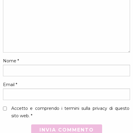
Nome
*
Email
*
Accetto e comprendo i termini sulla privacy di questo
sito web. *