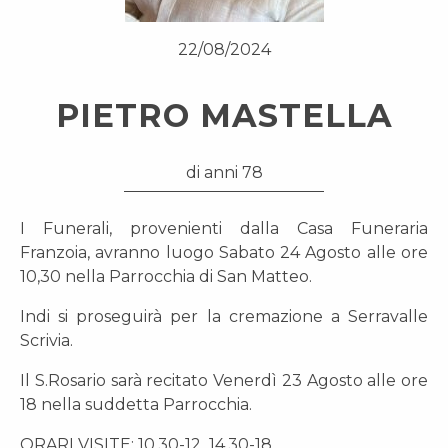
22/08/2024
PIETRO MASTELLA
di anni 78
I Funerali, provenienti dalla Casa Funeraria
Franzoia, avranno luogo Sabato 24 Agosto alle ore
10,30 nella Parrocchia di San Matteo.
Indi si proseguirà per la cremazione a Serravalle
Scrivia.
Il S.Rosario sarà recitato Venerdì 23 Agosto alle ore
18 nella suddetta Parrocchia.
ORARI VISITE: 10,30-12 14,30-18