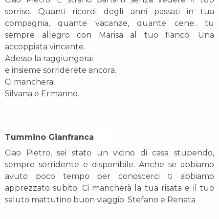
sorriso. Quanti ricordi degli anni passati in tua
compagnia, quante vacanze, quante cene.. tu
sempre allegro con Marisa al tuo fianco. Una
accoppiata vincente.
Adesso la raggiungerai
e insieme sorriderete ancora.
Ci mancherai
Silvana e Ermanno.
Tummino Gianfranca On
Ciao Pietro, sei stato un vicino di casa stupendo,
sempre sorridente e disponibile. Anche se abbiamo
avuto poco tempo per conoscerci ti abbiamo
apprezzato subito. Ci mancherà la tua risata e il tuo
saluto mattutino buon viaggio. Stefano e Renata