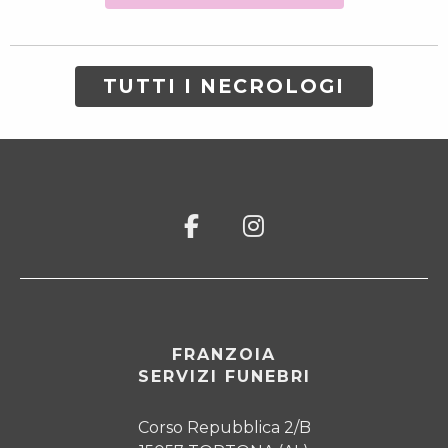
TUTTI I NECROLOGI
FRANZOIA
SERVIZI FUNEBRI
Corso Repubblica 2/B