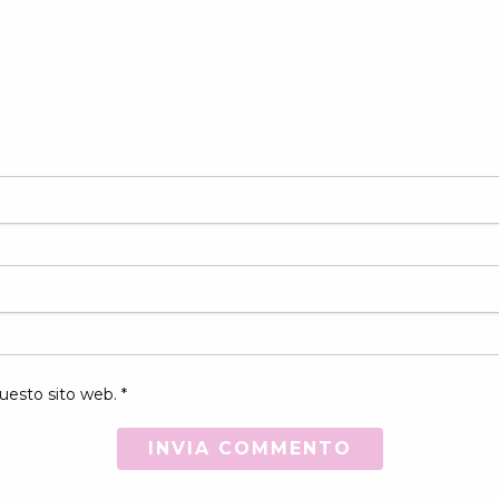
uesto sito web. *