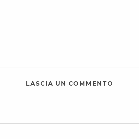
LASCIA UN COMMENTO