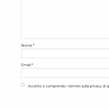
Nome
*
Email
*
Accetto e comprendo i termini sulla privacy di q