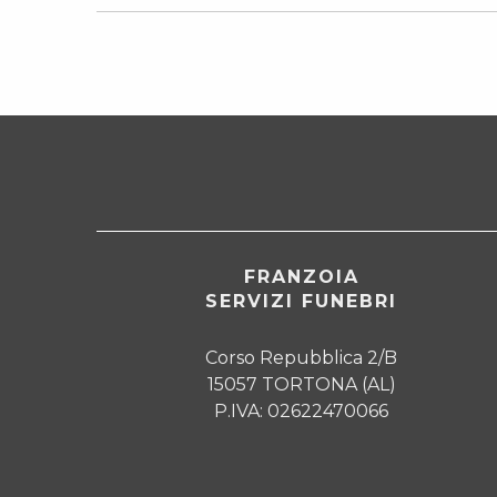
FRANZOIA
SERVIZI FUNEBRI
Corso Repubblica 2/B
15057 TORTONA (AL)
P.IVA: 02622470066