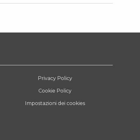
Privacy Policy
Cookie Policy
Impostazioni dei cookies